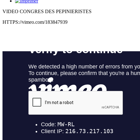
VIDEO CONGRES DES PEPINIERISTES
HTTPS://vimeo.com/183847939