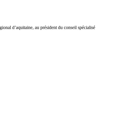
gional d’aquitaine, au président du conseil spécialisé