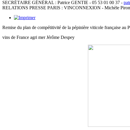
SECRÉTAIRE GÉNÉRAL : Patrice GENTIE - 05 53 01 00 37 -
pat
RELATIONS PRESSE PARIS : VINCONNEXION - Michèle Piron Soul
Remise du plan de compétitivité de la pépinière viticole française au Pr
vins de France agri mer Jérôme Despey