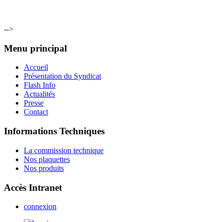
-->
Menu principal
Accueil
Présentation du Syndicat
Flash Info
Actualités
Presse
Contact
Informations Techniques
La commission technique
Nos plaquettes
Nos produits
Accès Intranet
connexion