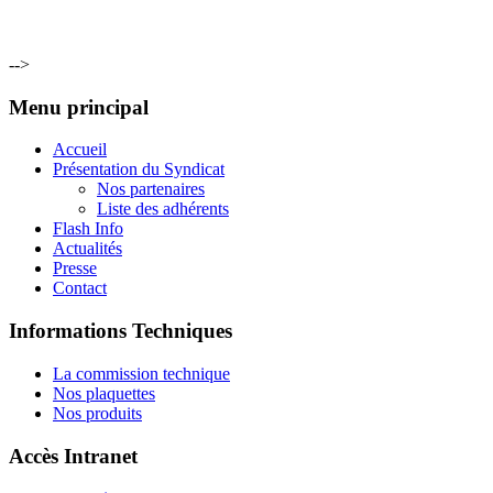
-->
Menu principal
Accueil
Présentation du Syndicat
Nos partenaires
Liste des adhérents
Flash Info
Actualités
Presse
Contact
Informations Techniques
La commission technique
Nos plaquettes
Nos produits
Accès Intranet