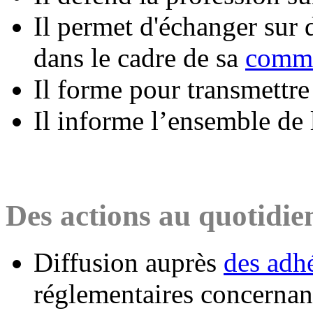
Il permet d'échanger sur
dans le cadre de sa
commi
Il forme pour transmettre 
Il informe l’ensemble de l
Des actions au quotidie
Diffusion auprès
des adh
réglementaires concernan