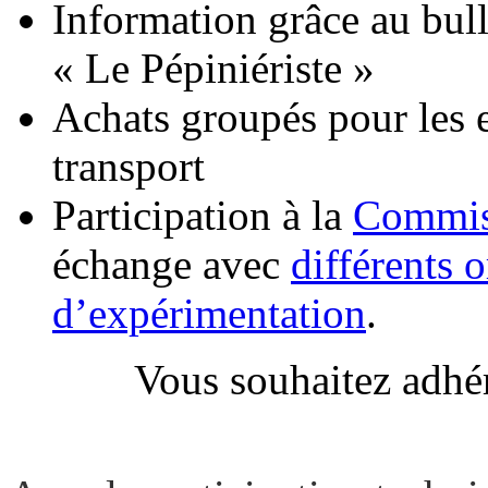
Information grâce au bull
« Le Pépiniériste »
Achats groupés pour les e
transport
Participation à la
Commis
échange avec
différents 
d’expérimentation
.
Vous souhaitez adhér