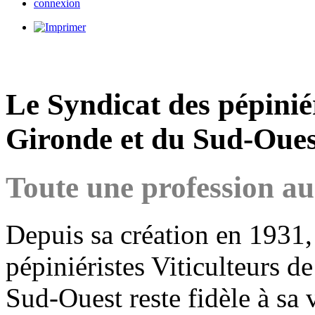
connexion
Le Syndicat des pépiniér
Gironde et du Sud-Oues
Toute une profession au 
Depuis sa création en 1931,
pépiniéristes Viticulteurs d
Sud-Ouest reste fidèle à sa 