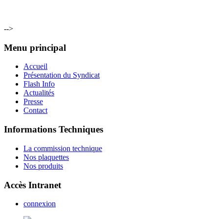
-->
Menu principal
Accueil
Présentation du Syndicat
Flash Info
Actualités
Presse
Contact
Informations Techniques
La commission technique
Nos plaquettes
Nos produits
Accès Intranet
connexion