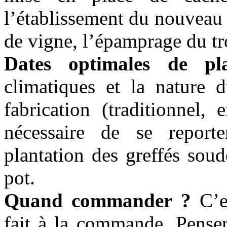
l’établissement du nouveau 
de vigne, l’épamprage du tr
Dates optimales de pla
climatiques et la nature 
fabrication (traditionnel,
nécessaire de se report
plantation des greffés soud
pot.
Quand commander ?
C’es
fait à la commande. Pense