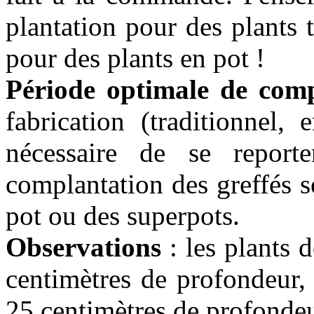
plantation pour des plants 
pour des plants en pot !
Période optimale de comp
fabrication (traditionnel,
nécessaire de se report
complantation des greffés s
pot ou des superpots.
Observations
: les plants d
centimètres de profondeur, 
25 centimètres de profondeur