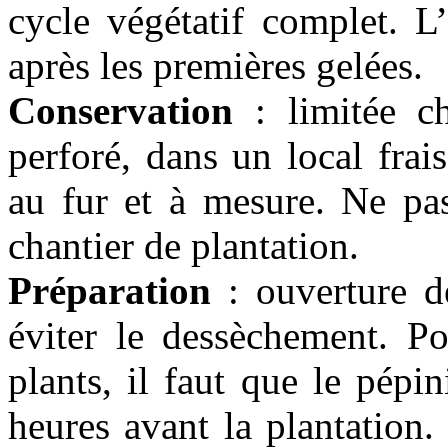
cycle végétatif complet. L
après les premières gelées.
Conservation
: limitée ch
perforé, dans un local frai
au fur et à mesure. Ne pas
chantier de plantation.
Préparation
: ouverture d
éviter le dessèchement. Po
plants, il faut que le pépi
heures avant la plantation.