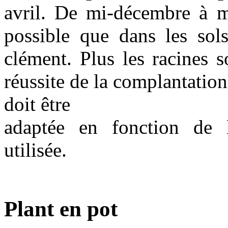
avril. De mi-décembre à mi
possible que dans les sols
clément. Plus les racines 
réussite de la complantatio
doit être
adaptée en fonction de 
utilisée.
Plant en pot