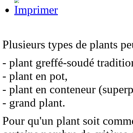
Plusieurs types de plants peu
- plant greffé-soudé traditio
- plant en pot,
- plant en conteneur (superp
- grand plant.
Pour qu'un plant soit commer