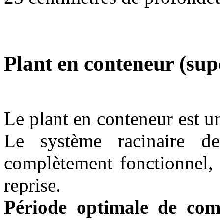
Plant en conteneur (sup
Le plant en conteneur est u
Le système racinaire d
complètement fonctionnel, 
reprise.
Période optimale de com