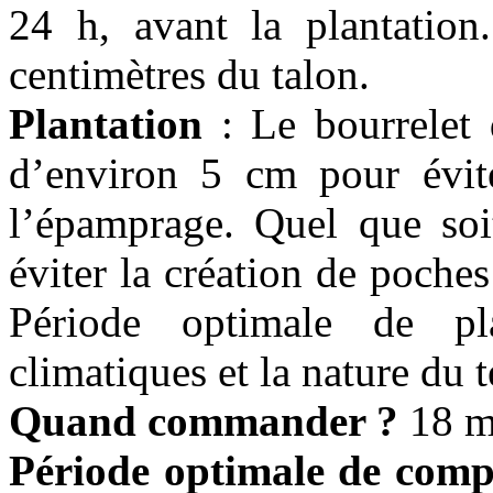
24 h, avant la plantation
centimètres du talon.
Plantation
: Le bourrelet 
d’environ 5 cm pour éviter
l’épamprage. Quel que soit
éviter la création de poches 
Période optimale de pla
climatiques et la nature du t
Quand commander ?
18 mo
Période optimale de comp