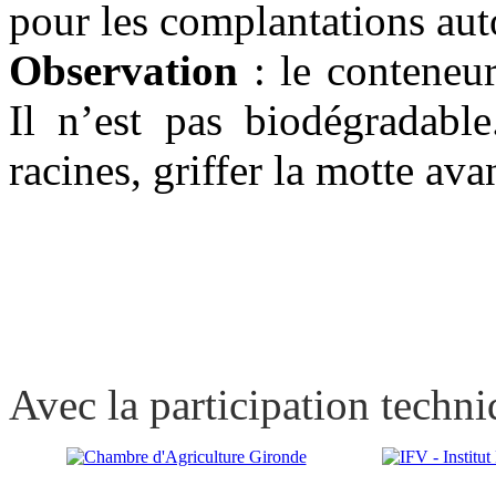
pour les complantations aut
Observation
: le conteneur
Il n’est pas biodégradable
racines, griffer la motte ava
Avec la participation techni