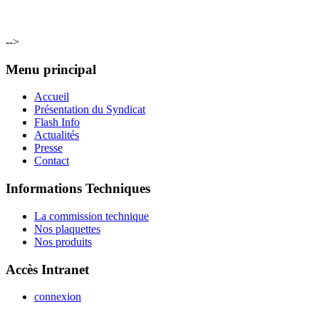
-->
Menu principal
Accueil
Présentation du Syndicat
Flash Info
Actualités
Presse
Contact
Informations Techniques
La commission technique
Nos plaquettes
Nos produits
Accès Intranet
connexion