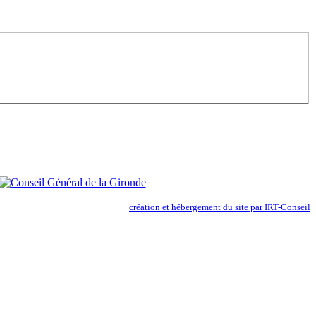
création et hébergement du site par IRT-Conseil