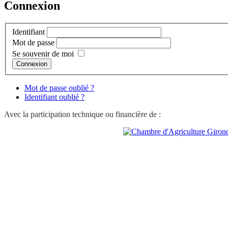
Connexion
Identifiant
Mot de passe
Se souvenir de moi
Connexion
Mot de passe oublié ?
Identifiant oublié ?
Avec la participation technique ou financière de :