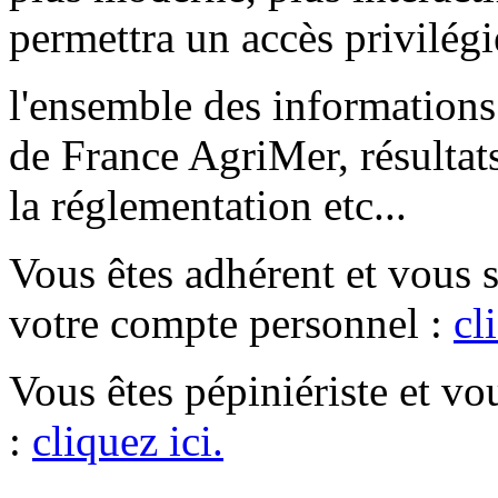
permettra un accès privilégi
l'ensemble des informations 
de France AgriMer, résultat
la réglementation etc...
Vous êtes adhérent et vous 
votre compte personnel :
cl
Vous êtes pépiniériste et v
:
cliquez ici.