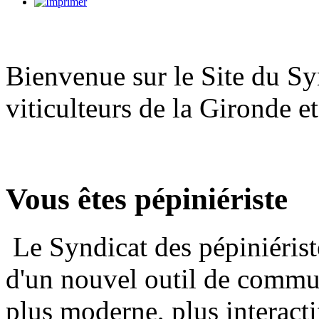
Bienvenue sur le Site du Sy
viticulteurs de la Gironde e
Vous êtes pépiniériste
Le Syndicat des pépiniérist
d'un nouvel outil de commu
plus moderne, plus interacti