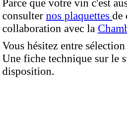
Parce que votre vin c'est aus
consulter
nos plaquettes
de 
collaboration avec la
Chambr
Vous hésitez entre sélection
Une fiche technique sur le 
disposition.