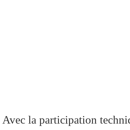
Avec la participation techni