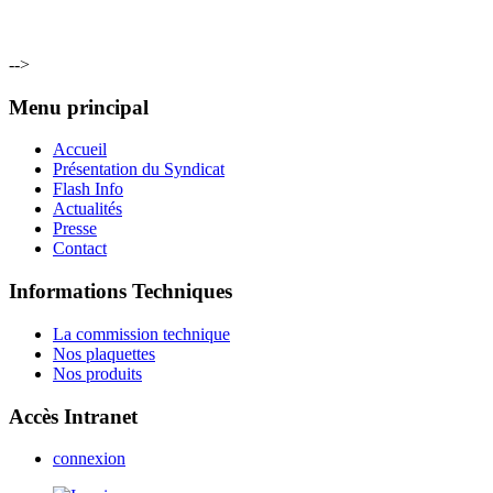
-->
Menu principal
Accueil
Présentation du Syndicat
Flash Info
Actualités
Presse
Contact
Informations Techniques
La commission technique
Nos plaquettes
Nos produits
Accès Intranet
connexion