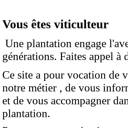
Vous êtes viticulteur
Une plantation engage l'ave
générations. Faites appel à 
Ce site a pour vocation de v
notre métier , de vous info
et de vous accompagner dan
plantation.