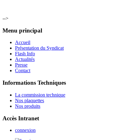
-->
Menu principal
Accueil
Présentation du Syndicat
Flash Info
Actualités
Presse
Contact
Informations Techniques
La commission technique
Nos plaquettes
Nos produits
Accès Intranet
connexion